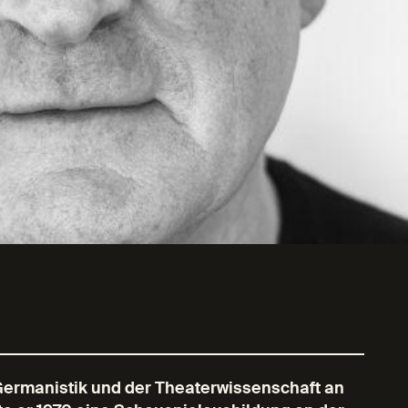
Germanistik und der Theaterwissenschaft an