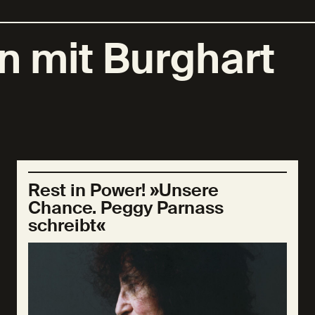
n mit Burghart
Rest in Power! »Unsere
Chance. Peggy Parnass
schreibt«