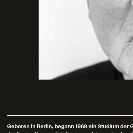
Geboren in Berlin, begann 1969 ein Studium der 