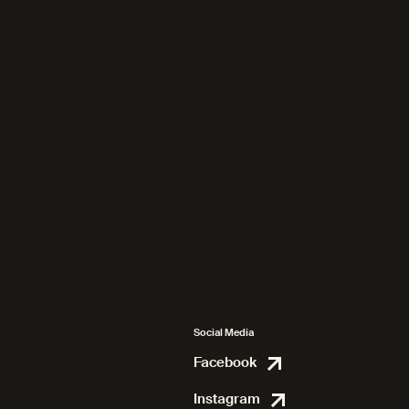
Social Media
Facebook
Facebook
Instagram
Instagram