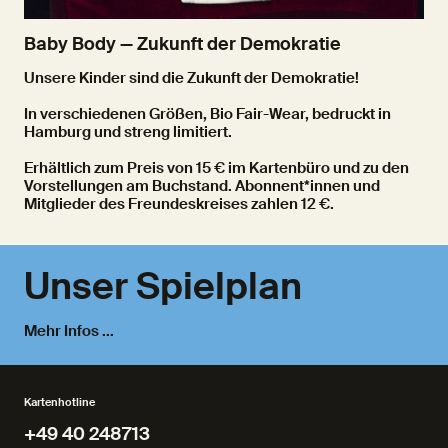
Baby Body — Zukunft der Demokratie
Unsere Kinder sind die Zukunft der Demokratie!
In verschiedenen Größen, Bio Fair-Wear, bedruckt in
Hamburg und streng limitiert.
Erhältlich zum Preis von 15 € im Kartenbüro und zu den
Vorstellungen am Buchstand. Abonnent*innen und
Mitglieder des Freundeskreises zahlen 12 €.
Unser Spielplan
Mehr Infos ...
Kartenhotline
+49 40 248713
+49 40 248713