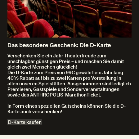
Das besondere Geschenk: Die D-Karte
Verschenken Sie ein Jahr Theaterfreude zum
unschlagbar günstigen Preis – und machen Sie damit
gleich zwei Menschen glücklich!
Die D-Karte zum Preis von 99€ gewährt ein Jahr lang
40% Rabatt auf bis zu zwei Karten pro Vorstellung in
allen unseren Spielstätten. Ausgenommen sind lediglich
Premieren, Gastspiele und Sonderveranstaltungen
sowie das ANTHROPOLIS-MarathonTicket.
In Form eines speziellen Gutscheins können Sie die D-
Karte auch verschenken!
D-Karte kaufen