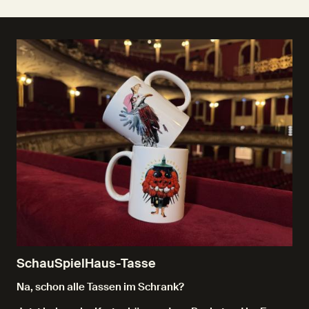
SchauSpielHaus-Tasse
Na, schon alle Tassen im Schrank?