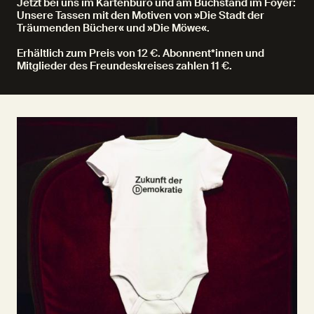
Jetzt bei uns im Kartenbüro und am Buchstand im Foyer:
Unsere Tassen mit den Motiven von »Die Stadt der
Träumenden Bücher« und »Die Möwe«.
Erhältlich zum Preis von 12 €. Abonnent*innen und
Mitglieder des Freundeskreises zahlen 11 €.