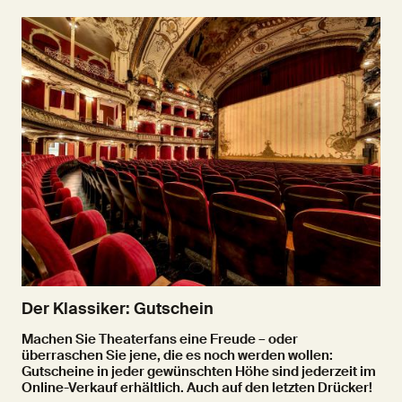
Der Klassiker: Gutschein
Machen Sie Theaterfans eine Freude – oder
überraschen Sie jene, die es noch werden wollen:
Gutscheine in jeder gewünschten Höhe sind jederzeit im
Online-Verkauf erhältlich. Auch auf den letzten Drücker!