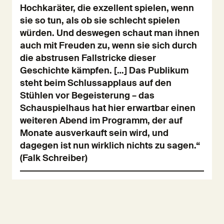
Hochkaräter, die exzellent spielen, wenn
sie so tun, als ob sie schlecht spielen
würden. Und deswegen schaut man ihnen
auch mit Freuden zu, wenn sie sich durch
die abstrusen Fallstricke dieser
Geschichte kämpfen. […] Das Publikum
steht beim Schlussapplaus auf den
Stühlen vor Begeisterung – das
Schauspielhaus hat hier erwartbar einen
weiteren Abend im Programm, der auf
Monate ausverkauft sein wird, und
dagegen ist nun wirklich nichts zu sagen.“
(Falk Schreiber)