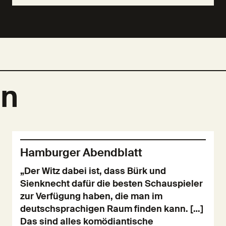
en
Hamburger Abendblatt
„Der Witz dabei ist, dass Bürk und
Sienknecht dafür die besten Schauspieler
zur Verfügung haben, die man im
deutschsprachigen Raum finden kann. […]
Das sind alles komödiantische