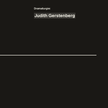
Dramaturgie:
Judith Gerstenberg