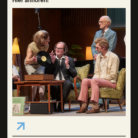
Hier anhören!