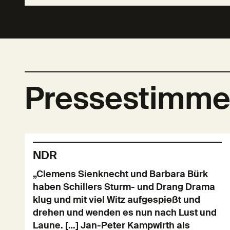
Pressestimm
NDR
„Clemens Sienknecht und Barbara Bürk
haben Schillers Sturm- und Drang Drama
klug und mit viel Witz aufgespießt und
drehen und wenden es nun nach Lust und
Laune. […] Jan-Peter Kampwirth als