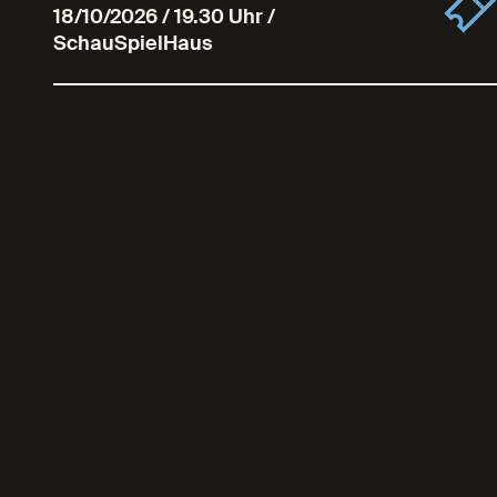
18/10/2026 / 19.30 Uhr /
SchauSpielHaus