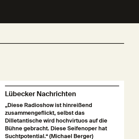
Lübecker Nachrichten
„Diese Radioshow ist hinreißend
zusammengeflickt, selbst das
Dilletantische wird hochvirtuos auf die
Bühne gebracht. Diese Seifenoper hat
Suchtpotential.“ (Michael Berger)