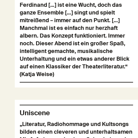
Ferdinand […] ist eine Wucht, doch das
ganze Ensemble […] singt und spielt
mitreißend – immer auf den Punkt. […]
Manchmal ist es einfach nur herzhaft
albern. Das Konzept funktioniert. Immer
noch. Dieser Abend ist ein großer Spaß,
intelligent gemachte, musikalische
Unterhaltung und ein etwas anderer Blick
auf einen Klassiker der Theaterliteratur.“
(Katja Weise)
Uniscene
„Literatur, Radiohommage und Kultsongs
bilden einen cleveren und unterhaltsamen