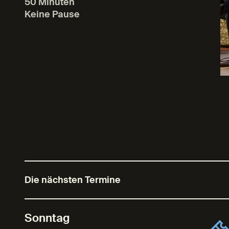
50 Minuten
Keine Pause
Die nächsten Termine
Sonntag