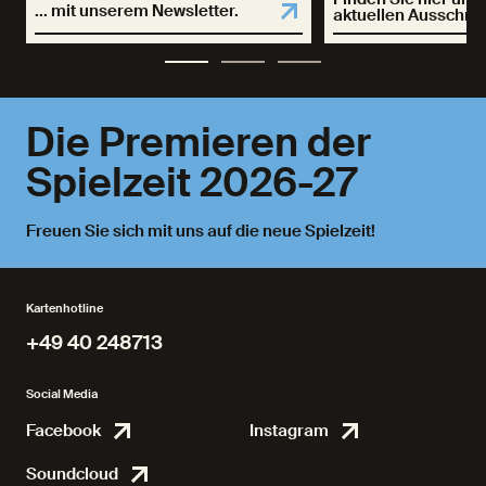
... mit unserem Newsletter.
aktuellen Ausschre
Die Premieren der
Spielzeit 2026-27
Freuen Sie sich mit uns auf die neue Spielzeit!
Kartenhotline
+49 40 248713
+49 40 248713
Social Media
Facebook
Instagram
Facebook
Instagr
Soundcloud
Soundcloud