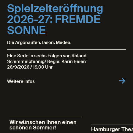
Spielzeiteröffnung
2026-27: FREMDE
SONNE
Die Argonauten. Iason. Medea.
Eine Serie in sechs Folgen von Roland
Schimmelpfennig/ Regie: Karin Beier/
26/9/2026 /
19.00 Uhr
Weitere Infos
Wir wünschen Ihnen einen
schönen Sommer!
Hamburger Thea