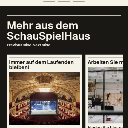
Mehr aus dem
SchauSpielHaus
Previous slide
Next slide
Immer auf dem Laufenden
Arbeiten Sie mit
bleiben!
Finden Sie hier uns