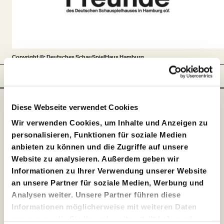
Copyright ©: Deutsches SchauSpielHaus Hamburg
Freunde &
Partner
Partner
Diese Webseite verwendet Cookies
Wir verwenden Cookies, um Inhalte und Anzeigen zu
personalisieren, Funktionen für soziale Medien
anbieten zu können und die Zugriffe auf unsere
Website zu analysieren. Außerdem geben wir
Informationen zu Ihrer Verwendung unserer Website
an unsere Partner für soziale Medien, Werbung und
Analysen weiter. Unsere Partner führen diese
Informationen möglicherweise mit weiteren Daten
zusammen, die Sie ihnen bereitgestellt haben oder