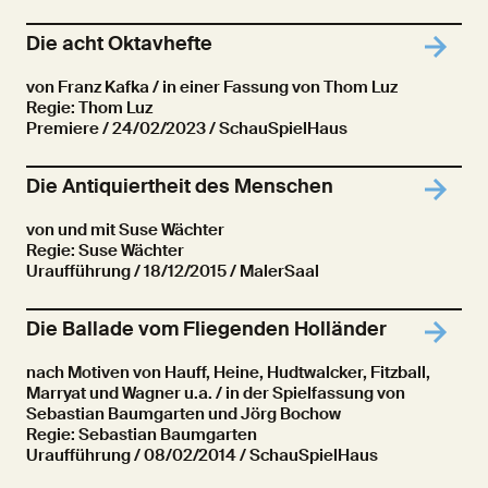
Die acht Oktavhefte
von Franz Kafka / in einer Fassung von Thom Luz
Regie: Thom Luz
Premiere
/ 24/02/2023 / SchauSpielHaus
Die Antiquiertheit des Menschen
von und mit Suse Wächter
Regie: Suse Wächter
Uraufführung
/ 18/12/2015 / MalerSaal
Die Ballade vom Fliegenden Holländer
nach Motiven von Hauff, Heine, Hudtwalcker, Fitzball,
Marryat und Wagner u.a. / in der Spielfassung von
Sebastian Baumgarten und Jörg Bochow
Regie: Sebastian Baumgarten
Uraufführung
/ 08/02/2014 / SchauSpielHaus