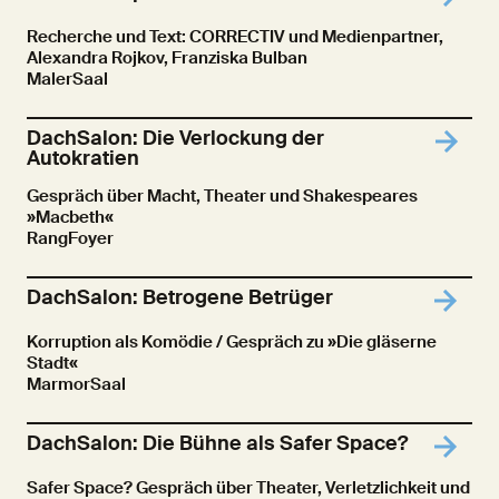
Recherche und Text: CORRECTIV und Medienpartner,
Alexandra Rojkov, Franziska Bulban
MalerSaal
DachSalon: Die Verlockung der
Autokratien
Gespräch über Macht, Theater und Shakespeares
»Macbeth«
RangFoyer
DachSalon: Betrogene Betrüger
Korruption als Komödie / Gespräch zu »Die gläserne
Stadt«
MarmorSaal
DachSalon: Die Bühne als Safer Space?
Safer Space? Gespräch über Theater, Verletzlichkeit und