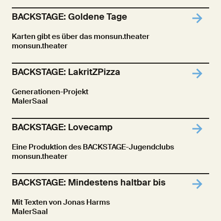
BACKSTAGE: Goldene Tage
Karten gibt es über das monsun.theater
monsun.theater
BACKSTAGE: LakritZPizza
Generationen-Projekt
MalerSaal
BACKSTAGE: Lovecamp
Eine Produktion des BACKSTAGE-Jugendclubs
monsun.theater
BACKSTAGE: Mindestens haltbar bis
Mit Texten von Jonas Harms
MalerSaal