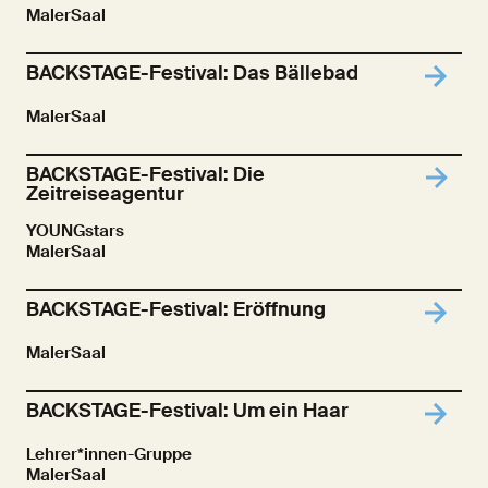
MalerSaal
BACKSTAGE-Festival: Das Bällebad
MalerSaal
BACKSTAGE-Festival: Die
Zeitreiseagentur
YOUNGstars
MalerSaal
BACKSTAGE-Festival: Eröffnung
MalerSaal
BACKSTAGE-Festival: Um ein Haar
Lehrer*innen-Gruppe
MalerSaal