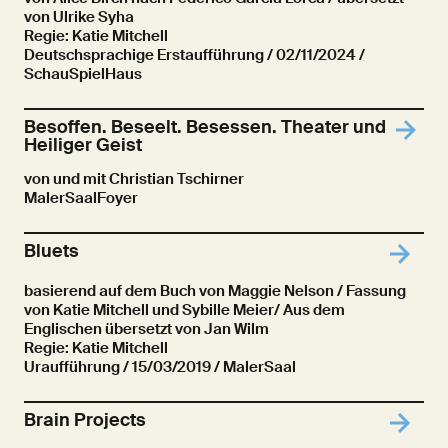
von Ulrike Syha
Regie: Katie Mitchell
Deutschsprachige Erstaufführung
/ 02/11/2024 /
SchauSpielHaus
Besoffen. Beseelt. Besessen. Theater und
Heiliger Geist
von und mit Christian Tschirner
MalerSaalFoyer
Bluets
basierend auf dem Buch von Maggie Nelson / Fassung
von Katie Mitchell und Sybille Meier/ Aus dem
Englischen übersetzt von Jan Wilm
Regie: Katie Mitchell
Uraufführung
/ 15/03/2019 / MalerSaal
Brain Projects