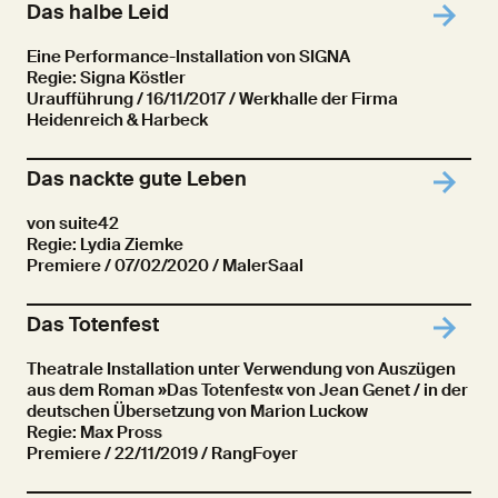
Das halbe Leid
Eine Performance-Installation von SIGNA
Regie: Signa Köstler
Uraufführung
/ 16/11/2017 / Werkhalle der Firma
Heidenreich & Harbeck
Das nackte gute Leben
von suite42
Regie: Lydia Ziemke
Premiere
/ 07/02/2020 / MalerSaal
Das Totenfest
Theatrale Installation unter Verwendung von Auszügen
aus dem Roman »Das Totenfest« von Jean Genet / in der
deutschen Übersetzung von Marion Luckow
Regie: Max Pross
Premiere
/ 22/11/2019 / RangFoyer