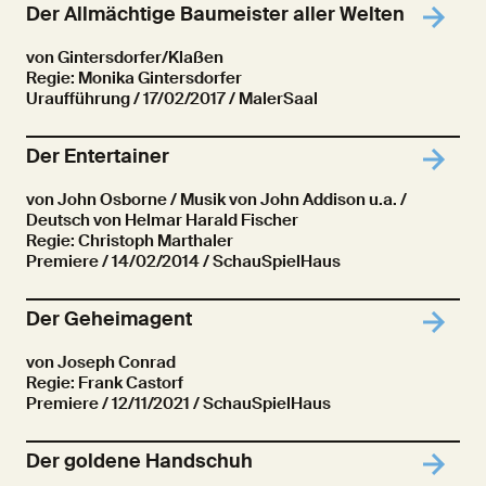
Der Allmächtige Baumeister aller Welten
von Gintersdorfer/Klaßen
Regie: Monika Gintersdorfer
Uraufführung
/ 17/02/2017 / MalerSaal
Der Entertainer
von John Osborne / Musik von John Addison u.a. /
Deutsch von Helmar Harald Fischer
Regie: Christoph Marthaler
Premiere
/ 14/02/2014 / SchauSpielHaus
Der Geheimagent
von Joseph Conrad
Regie: Frank Castorf
Premiere
/ 12/11/2021 / SchauSpielHaus
Der goldene Handschuh