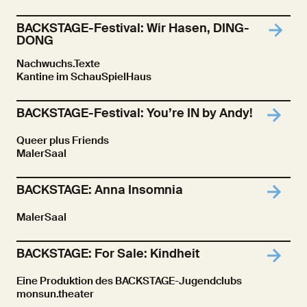
BACKSTAGE-Festival: Wir Hasen, DING-
DONG
Nachwuchs.Texte
Kantine im SchauSpielHaus
BACKSTAGE-Festival: You’re IN by Andy!
Queer plus Friends
MalerSaal
BACKSTAGE: Anna Insomnia
MalerSaal
BACKSTAGE: For Sale: Kindheit
Eine Produktion des BACKSTAGE-Jugendclubs
monsun.theater