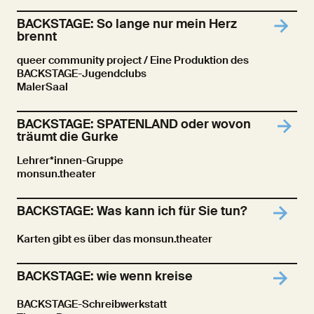
BACKSTAGE: So lange nur mein Herz
brennt
queer community project / Eine Produktion des
BACKSTAGE-Jugendclubs
MalerSaal
BACKSTAGE: SPATENLAND oder wovon
träumt die Gurke
Lehrer*innen-Gruppe
monsun.theater
BACKSTAGE: Was kann ich für Sie tun?
Karten gibt es über das monsun.theater
BACKSTAGE: wie wenn kreise
BACKSTAGE-Schreibwerkstatt