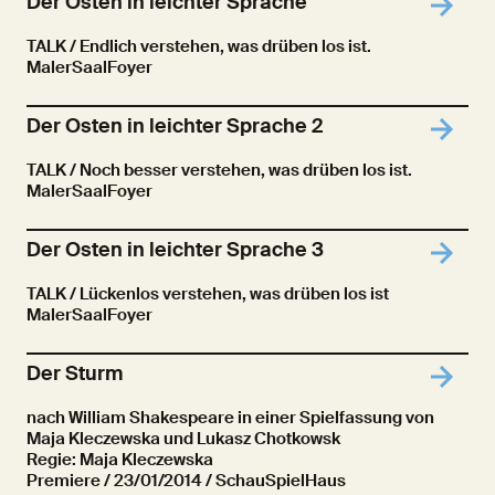
Der Osten in leichter Sprache
TALK / Endlich verstehen, was drüben los ist.
MalerSaalFoyer
Der Osten in leichter Sprache 2
TALK / Noch besser verstehen, was drüben los ist.
MalerSaalFoyer
Der Osten in leichter Sprache 3
TALK / Lückenlos verstehen, was drüben los ist
MalerSaalFoyer
Der Sturm
nach William Shakespeare in einer Spielfassung von
Maja Kleczewska und Lukasz Chotkowsk
Regie: Maja Kleczewska
Premiere
/ 23/01/2014 / SchauSpielHaus