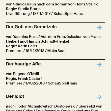
von Studio Braun nach dem Roman von Heinz Strunk
Regie: Studio Braun
Uraufführung
/ 18/11/2017 / SchauSpielHaus
Der Gott des Gemetzels
von Yasmina Reza / Aus dem Französischen von Frank
Heibert und Hinrich Schmidt-Henkel
Regie: Karin Beier
Premiere
/ 18/12/2013 / MalerSaal
Der haarige Affe
von Eugene O'Neill
Regie: Frank Castorf
Premiere
/ 17/02/2018 / SchauSpielHaus
Der Idiot
nach Fjodor Michailowitsch Dostojewski / übersetzt von