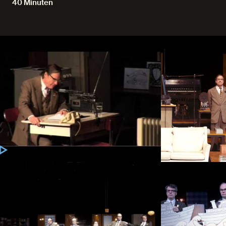
40 Minuten