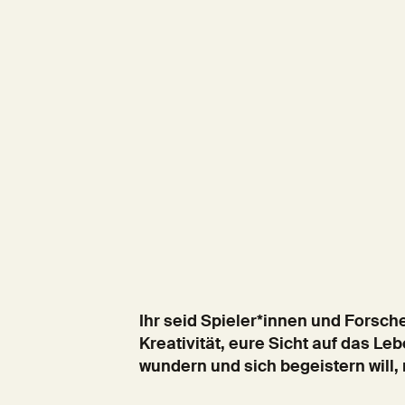
Ihr seid Spieler*innen und Forsch
Kreativität, eure Sicht auf das Le
wundern und sich begeistern will, 