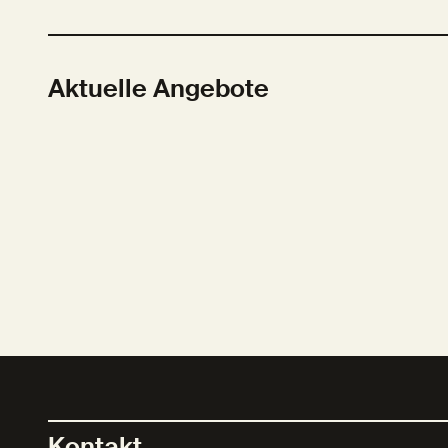
Aktuelle Angebote
Kontakt