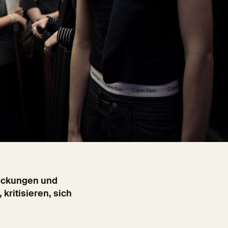
deckungen und
kritisieren, sich