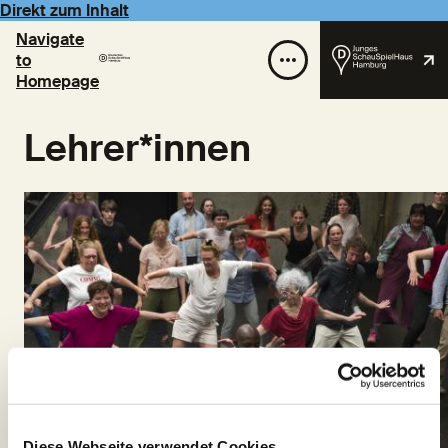
Direkt zum Inhalt
Navigate
to
Homepage
Lehrer*innen
Diese Webseite verwendet Cookies