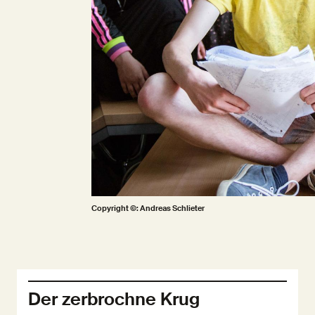
Copyright ©: Andreas Schlieter
Der zerbrochne Krug