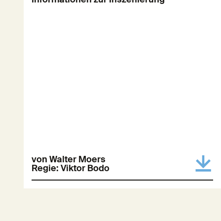
von Walter Moers
Regie: Viktor Bodo