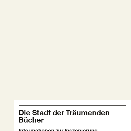
Die Stadt der Träumenden
Bücher
Informationen zur Inszenierung