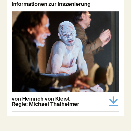
Informationen zur Inszenierung
von Heinrich von Kleist
Regie: Michael Thalheimer