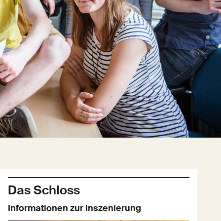
Das Schloss
Informationen zur Inszenierung