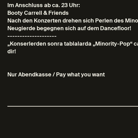
Im Anschluss ab ca. 23 Uhr:
Booty Carrell & Friends
Nach den Konzerten drehen sich Perlen des Minor
Neugierde begegnen sich auf dem Dancefloor!
--------------------
„Konserlerden sonra tablalarda „Minority-Pop“ ca
dir!
Nur Abendkasse / Pay what you want