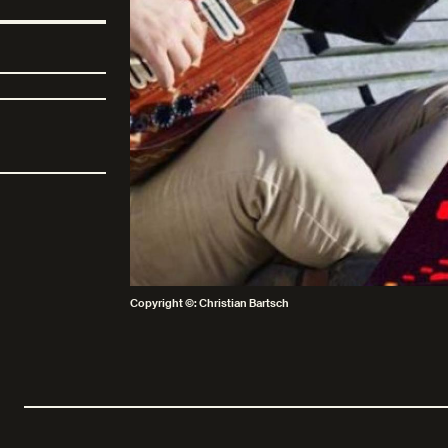
Copyright ©: Christian Bartsch