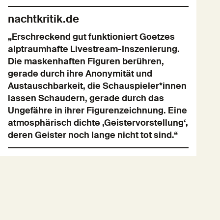
nachtkritik.de
„Erschreckend gut funktioniert Goetzes
alptraumhafte Livestream-Inszenierung.
Die maskenhaften Figuren berühren,
gerade durch ihre Anonymität und
Austauschbarkeit, die Schauspieler*innen
lassen Schaudern, gerade durch das
Ungefähre in ihrer Figurenzeichnung. Eine
atmosphärisch dichte ‚Geistervorstellung‘,
deren Geister noch lange nicht tot sind.“