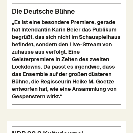
Die Deutsche Bühne
„Es ist eine besondere Premiere, gerade
hat Intendantin Karin Beier das Publikum
begrüßt, das sich nicht im Schauspielhaus
befindet, sondern den Live-Stream von
zuhause aus verfolgt. Eine
Geisterpremiere in Zeiten des zweiten
Lockdowns. Da passt es irgendwie, dass
das Ensemble auf der großen düsteren
Bühne, die Regisseurin Heike M. Goetze
entworfen hat, wie eine Ansammlung von
Gespenstern wirkt.“