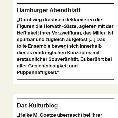
Hamburger Abendblatt
„Durchweg drastisch deklamieren die
Figuren die Horváth-Sätze, agieren mit der
Heftigkeit ihrer Verzweiflung, das Milieu ist
spürbar und zugleich aufgelöst […] Das
tolle Ensemble bewegt sich innerhalb
dieses eindringlichen Konzeptes mit
erstaunlicher Souveränität. Es berührt bei
aller Gesichtslosigkeit und
Puppenhaftigkeit.“
Das Kulturblog
„Heike M. Goetze überrascht bei ihrer