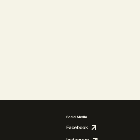
Social Media
Facebook
Facebook
Instagram