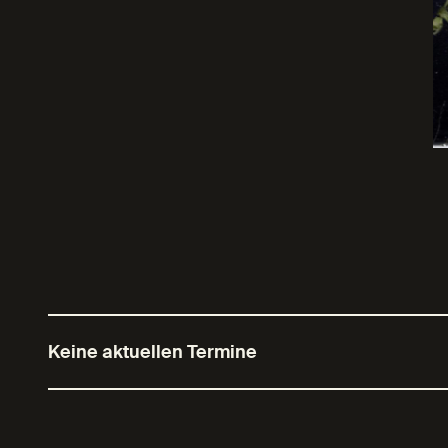
Keine aktuellen Termine