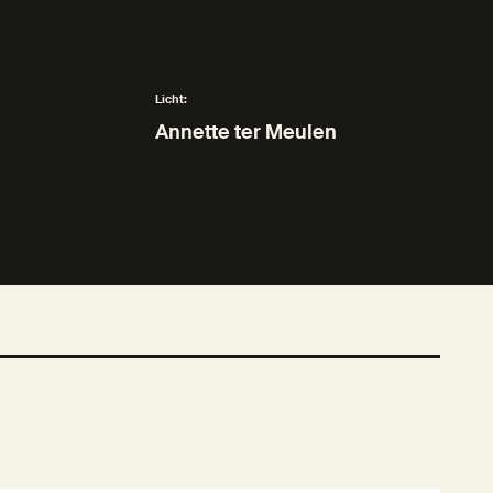
Licht:
Annette ter Meulen