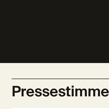
Pressestimm