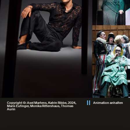
Copyright ©: Axel Martens, Katrin Ribbe, 2024,
Animation anhalten
Maris Eufinger, Monika Rittershaus, Thomas
Aurin