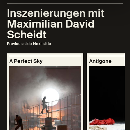
Inszenierungen mit
Maximilian David
Scheidt
Previous slide
Next slide
A Perfect Sky
Antigone