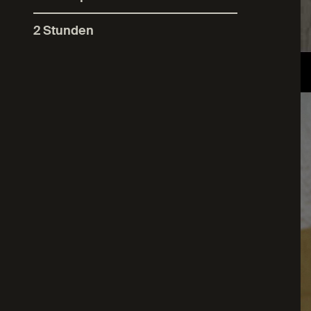
2 Stunden