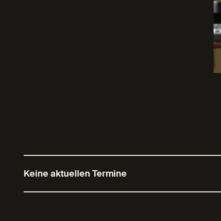
Keine aktuellen Termine