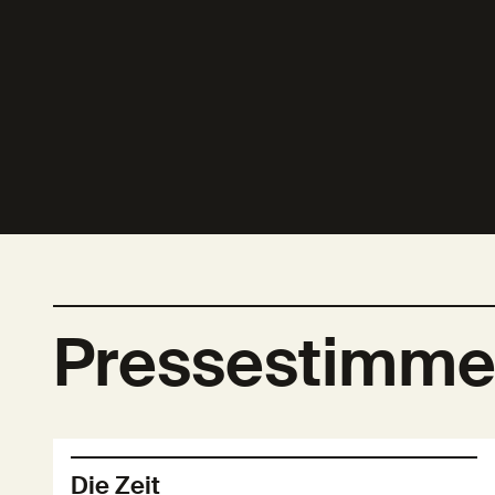
Pressestimm
Die Zeit