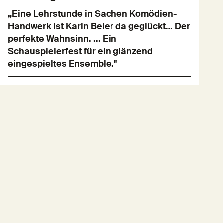
„Eine Lehrstunde in Sachen Komödien-
Handwerk ist Karin Beier da geglückt… Der
perfekte Wahnsinn. ... Ein
Schauspielerfest für ein glänzend
eingespieltes Ensemble."