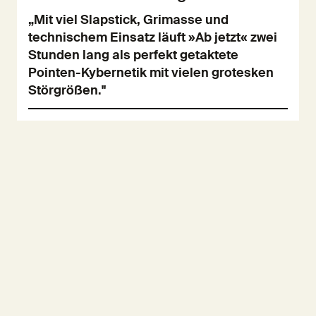
„Mit viel Slapstick, Grimasse und
technischem Einsatz läuft »Ab jetzt« zwei
Stunden lang als perfekt getaktete
Pointen-Kybernetik mit vielen grotesken
Störgrößen."