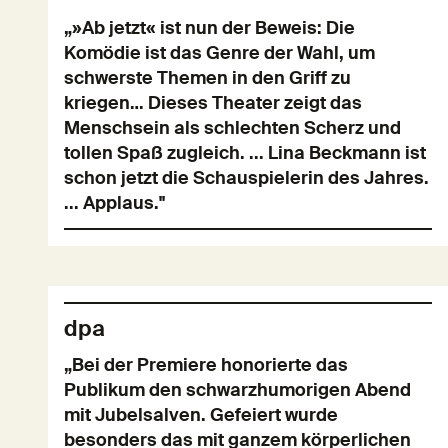
„»Ab jetzt« ist nun der Beweis: Die
Komödie ist das Genre der Wahl, um
schwerste Themen in den Griff zu
kriegen… Dieses Theater zeigt das
Menschsein als schlechten Scherz und
tollen Spaß zugleich. ... Lina Beckmann ist
schon jetzt die Schauspielerin des Jahres.
... Applaus."
dpa
„Bei der Premiere honorierte das
Publikum den schwarzhumorigen Abend
mit Jubelsalven. Gefeiert wurde
besonders das mit ganzem körperlichen