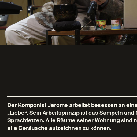
Der Komponist Jerome arbeitet besessen an ei
„Liebe“. Sein Arbeitsprinzip ist das Sampeln un
Sprachfetzen. Alle Räume seiner Wohnung sind 
alle Geräusche aufzeichnen zu können.