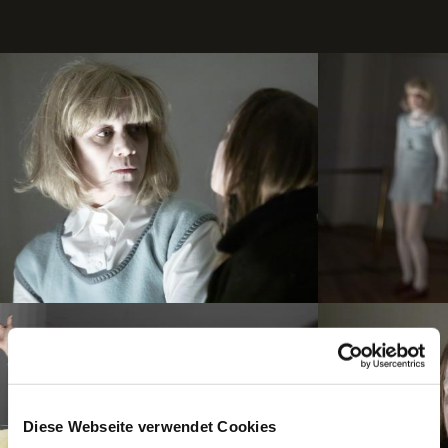
Diese Webseite verwendet Cookies