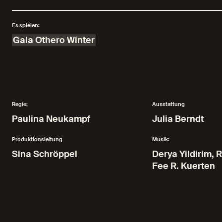
Es spielen:
Gala Othero Winter
Regie:
Ausstattung
Paulina Neukampf
Julia Berndt
Produktionsleitung
Musik:
Sina Schröppel
Derya Yildirim,
Fee R. Kuerten