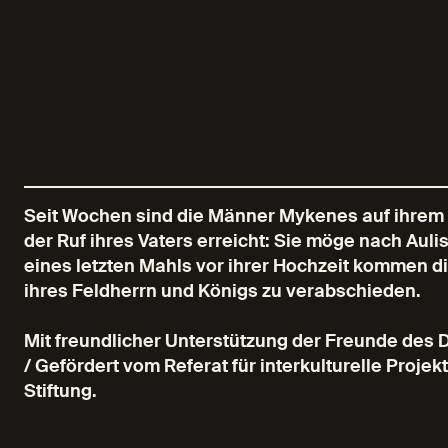
Seit Wochen sind die Männer Mykenes auf ihrem k
der Ruf ihres Vaters erreicht: Sie möge nach Aul
eines letzten Mahls vor ihrer Hochzeit kommen d
ihres Feldherrn und Königs zu verabschieden.
Mit freundlicher Unterstützung der Freunde des
/ Gefördert vom Referat für interkulturelle Proje
Stiftung.