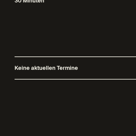
30 Minuten
Keine aktuellen Termine