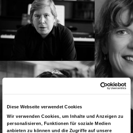
Diese Webseite verwendet Cookies
Wir verwenden Cookies, um Inhalte und Anzeigen zu
personalisieren, Funktionen für soziale Medien
anbieten zu können und die Zugriffe auf unsere