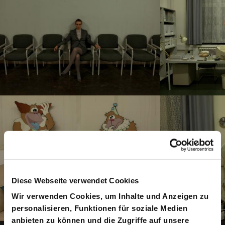
Diese Webseite verwendet Cookies
Wir verwenden Cookies, um Inhalte und Anzeigen zu
personalisieren, Funktionen für soziale Medien
anbieten zu können und die Zugriffe auf unsere