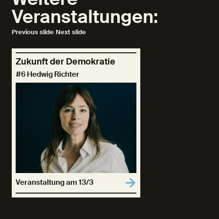
Veranstaltungen:
Previous slide
Next slide
Zukunft der Demokratie
#6 Hedwig Richter
Veranstaltung am 13/3