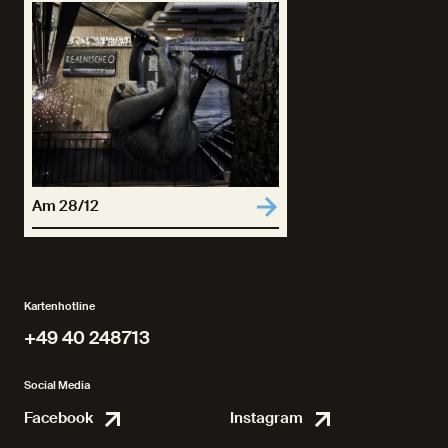
Am 28/12
Kartenhotline
+49 40 248713
+49 40 248713
Social Media
Facebook
Instagram
Facebook
Instagr