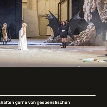
schaften gerne von gespenstischen