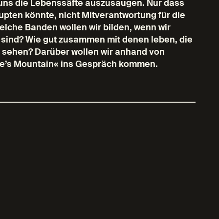
 uns die Lebenssäfte auszusaugen. Nur dass
ten könnte, nicht Mitverantwortung für die
Welche Banden wollen wir bilden, wenn wir
sind? Wie gut zusammen mit denen leben, die
e sehen? Darüber wollen wir anhand von
ire’s Mountain« ins Gespräch kommen.