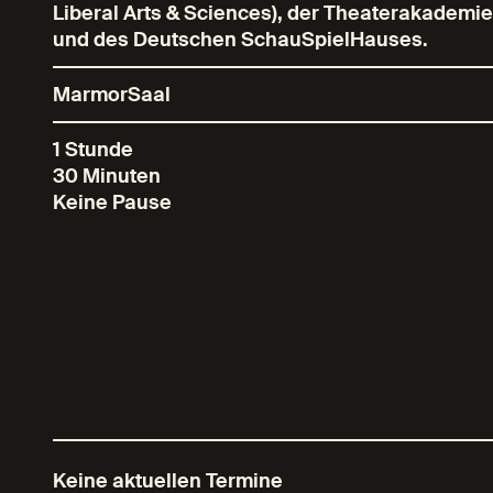
Liberal Arts & Sciences), der Theaterakademi
und des Deutschen SchauSpielHauses.
MarmorSaal
1 Stunde
30 Minuten
Keine Pause
Keine aktuellen Termine