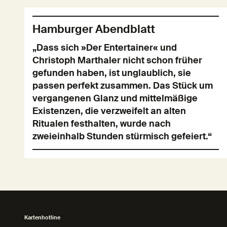
Hamburger Abendblatt
„Dass sich »Der Entertainer« und
Christoph Marthaler nicht schon früher
gefunden haben, ist unglaublich, sie
passen perfekt zusammen. Das Stück um
vergangenen Glanz und mittelmäßige
Existenzen, die verzweifelt an alten
Ritualen festhalten, wurde nach
zweieinhalb Stunden stürmisch gefeiert.“
Kartenhotline