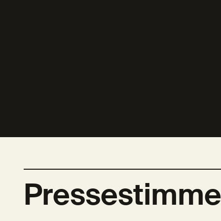
Pressestimm