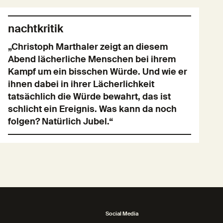
nachtkritik
„Christoph Marthaler zeigt an diesem
Abend lächerliche Menschen bei ihrem
Kampf um ein bisschen Würde. Und wie er
ihnen dabei in ihrer Lächerlichkeit
tatsächlich die Würde bewahrt, das ist
schlicht ein Ereignis. Was kann da noch
folgen? Natürlich Jubel.“
Social Media