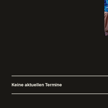
Keine aktuellen Termine