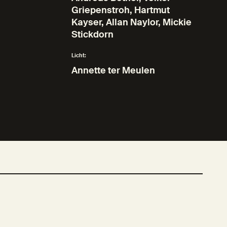
Griepenstroh, Hartmut
Kayser, Allan Naylor, Mickie
Stickdorn
Licht:
Annette ter Meulen