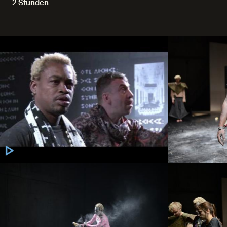
2 Stunden