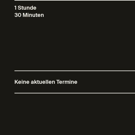
1 Stunde
30 Minuten
Keine aktuellen Termine