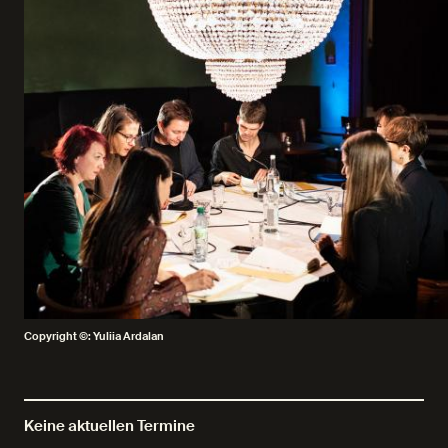
Copyright ©: Yuliia Ardalan
Keine aktuellen Termine