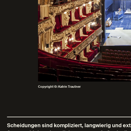
Copyright ©: Katrin Trautner
Scheidungen sind kompliziert, langwierig und ex