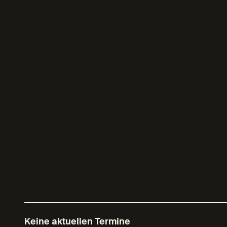
Keine aktuellen Termine