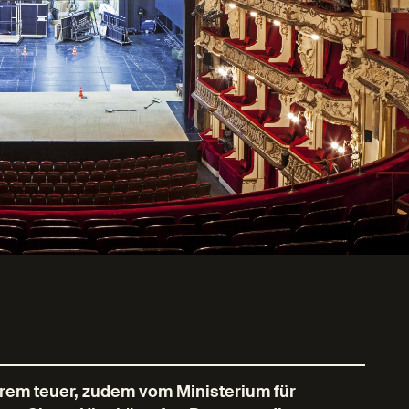
trem teuer, zudem vom Ministerium für