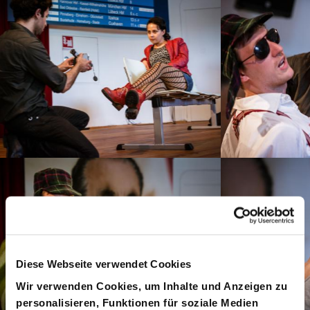
Diese Webseite verwendet Cookies
Wir verwenden Cookies, um Inhalte und Anzeigen zu
personalisieren, Funktionen für soziale Medien