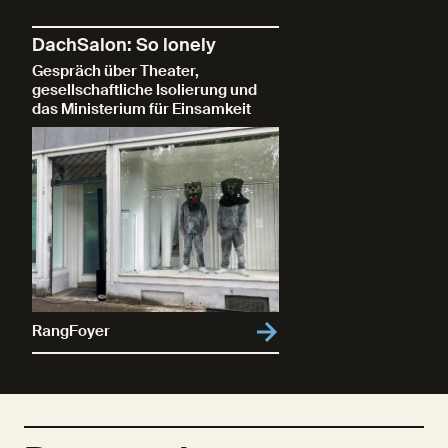
DachSalon: So lonely
Gespräch über Theater,
gesellschaftliche Isolierung und
das Ministerium für Einsamkeit
RangFoyer