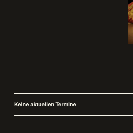
Keine aktuellen Termine