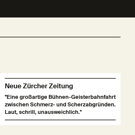
Neue Zürcher Zeitung
"Eine großartige Bühnen-Geisterbahnfahrt
zwischen Schmerz- und Scherzabgründen.
Laut, schrill, unausweichlich."