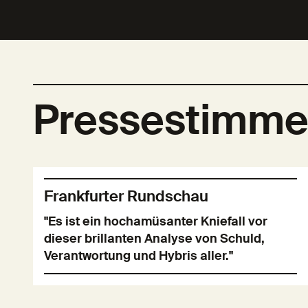
Pressestimm
Frankfurter Rundschau
"Es ist ein hochamüsanter Kniefall vor
dieser brillanten Analyse von Schuld,
Verantwortung und Hybris aller."