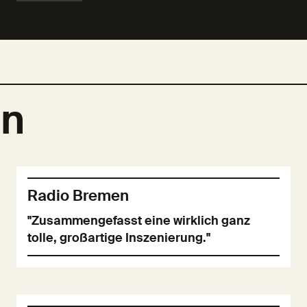
en
Radio Bremen
"Zusammengefasst eine wirklich ganz
tolle, großartige Inszenierung."