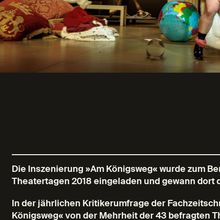
Die Inszenierung »Am Königsweg« wurde zum Ber
Theatertagen 2018 eingeladen und gewann dort 
In der jährlichen Kritikerumfrage der Fachzeitsch
Königsweg« von der Mehrheit der 43 befragten T