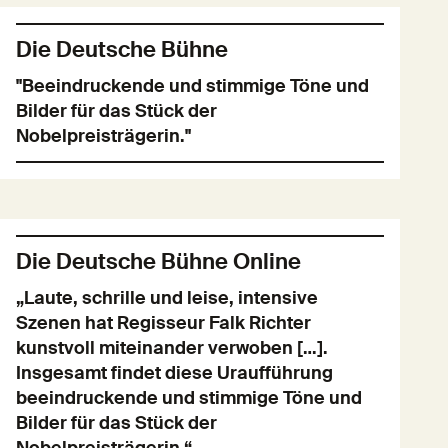
Die Deutsche Bühne
"Beeindruckende und stimmige Töne und
Bilder für das Stück der
Nobelpreisträgerin."
Die Deutsche Bühne Online
„Laute, schrille und leise, intensive
Szenen hat Regisseur Falk Richter
kunstvoll miteinander verwoben […].
Insgesamt findet diese Uraufführung
beeindruckende und stimmige Töne und
Bilder für das Stück der