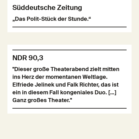
Süddeutsche Zeitung
„Das Polit-Stück der Stunde.“
NDR 90,3
"Dieser große Theaterabend zielt mitten
ins Herz der momentanen Weltlage.
Elfriede Jelinek und Falk Richter, das ist
ein in diesem Fall kongeniales Duo. […]
Ganz großes Theater."