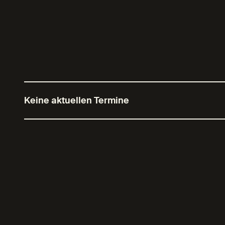
Keine aktuellen Termine