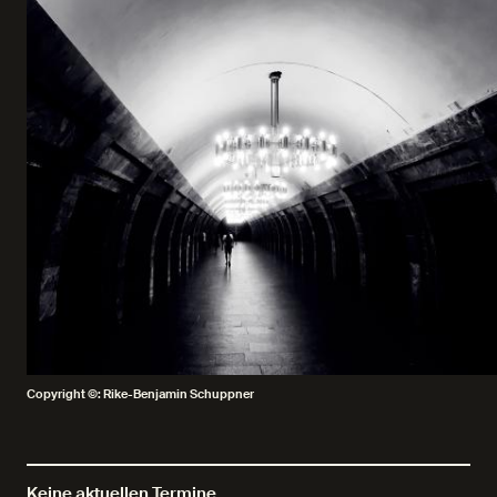
Copyright ©: Rike-Benjamin Schuppner
Keine aktuellen Termine