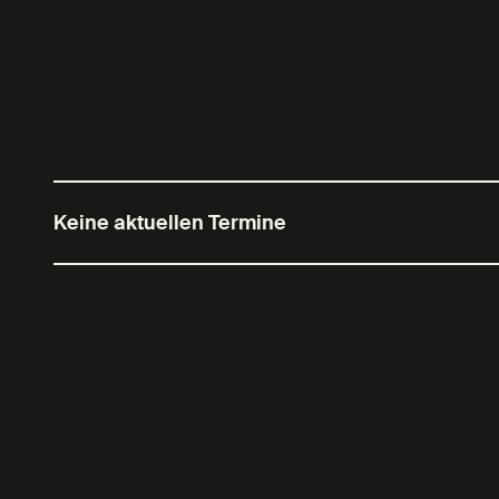
Keine aktuellen Termine