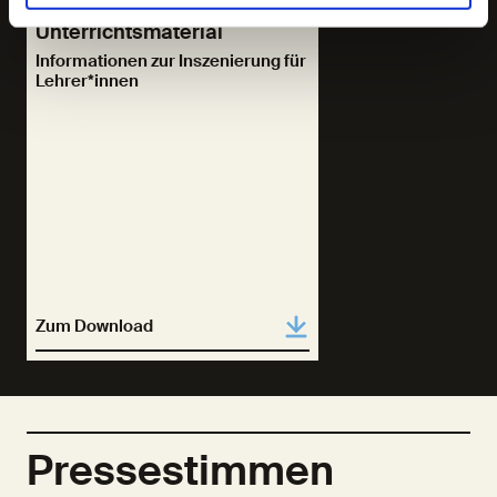
Unterrichtsmaterial
Informationen zur Inszenierung für
Lehrer*innen
Zum Download
Pressestimmen