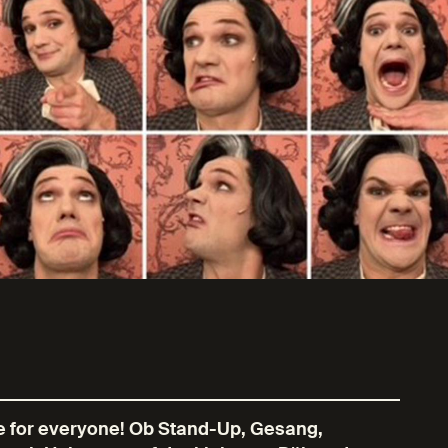
 for everyone! Ob Stand-Up, Gesang,