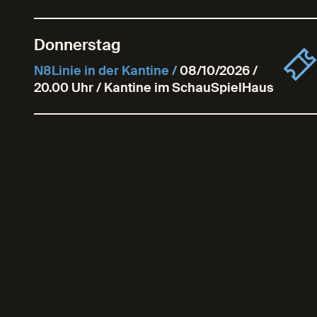
Donnerstag
N8Linie in der Kantine
/
08/10/2026 /
20.00 Uhr / Kantine im SchauSpielHaus