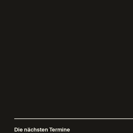
Die nächsten Termine