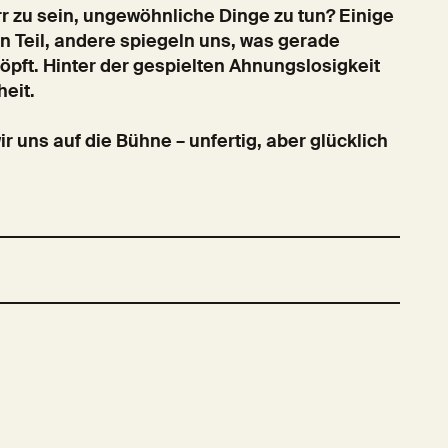
rr zu sein, ungewöhnliche Dinge zu tun? Einige
n Teil, andere spiegeln uns, was gerade
köpft. Hinter der gespielten Ahnungslosigkeit
heit.
 uns auf die Bühne – unfertig, aber glücklich