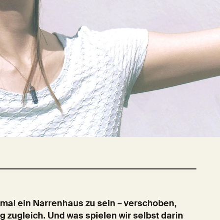
hmal ein Narrenhaus zu sein – verschoben,
g zugleich. Und was spielen wir selbst darin