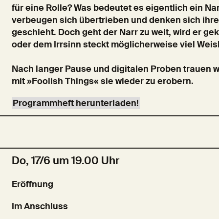
für eine Rolle? Was bedeutet es eigentlich ein Na
verbeugen sich übertrieben und denken sich ihre
geschieht. Doch geht der Narr zu weit, wird er ge
oder dem Irrsinn steckt möglicherweise viel Weis
Nach langer Pause und digitalen Proben trauen wir
mit »Foolish Things« sie wieder zu erobern.
Programmheft herunterladen!
Do, 17/6 um 19.00 Uhr
Eröffnung
Im Anschluss