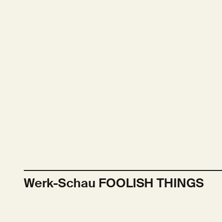
Werk-Schau FOOLISH THINGS