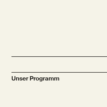
Unser Programm