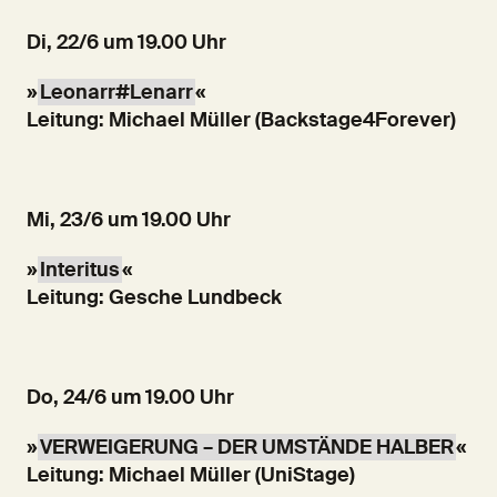
Di, 22/6 um 19.00 Uhr
»
Leonarr#Lenarr
«
Leitung: Michael Müller (Backstage4Forever)
Mi, 23/6 um 19.00 Uhr
»
Interitus
«
Leitung: Gesche Lundbeck
Do, 24/6 um 19.00 Uhr
»
VERWEIGERUNG – DER UMSTÄNDE HALBER
«
Leitung: Michael Müller (UniStage)