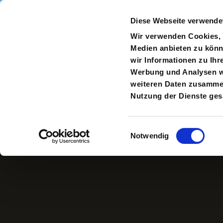
Direkt zum Inhalt
Diese Webseite verwende
Navigate
to
S
Wir verwenden Cookies, u
Homepage
Medien anbieten zu könn
wir Informationen zu Ihr
Werbung und Analysen we
weiteren Daten zusammen,
Fuck Yeah Se
Nutzung der Dienste ge
Einwilligungsauswahl
Notwendig