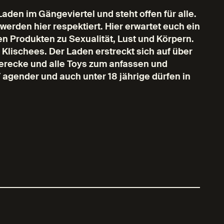
Laden im Gängeviertel und steht offen für alle.
erden hier respektiert. Hier erwartet euch ein
len Produkten zu Sexualität, Lust und Körpern.
Klischees. Der Laden erstreckt sich auf über
erecke und alle Toys zum anfassen und
/ agender und auch unter 18 jährige dürfen in