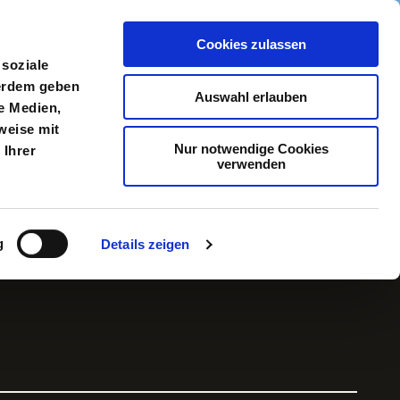
Cookies zulassen
meldung
Menü
 soziale
ßerdem geben
Auswahl erlauben
e Medien,
weise mit
Nur notwendige Cookies
 Ihrer
verwenden
g
Details zeigen