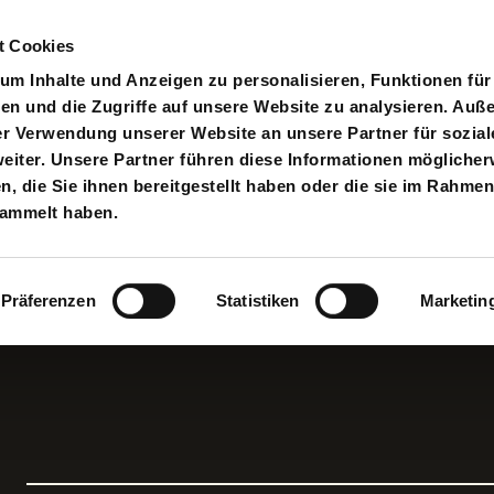
t Cookies
pielplan
Suche
Anmelden
An
Toggle search input
m Inhalte und Anzeigen zu personalisieren, Funktionen für
en und die Zugriffe auf unsere Website zu analysieren. Au
er Verwendung unserer Website an unsere Partner für sozial
iter. Unsere Partner führen diese Informationen möglicher
 die Sie ihnen bereitgestellt haben oder die sie im Rahmen
xshop
sammelt haben.
Präferenzen
Statistiken
Marketin