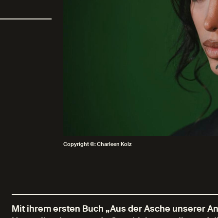
Copyright ©: Charleen Kolz
Mit ihrem ersten Buch „Aus der Asche unserer An