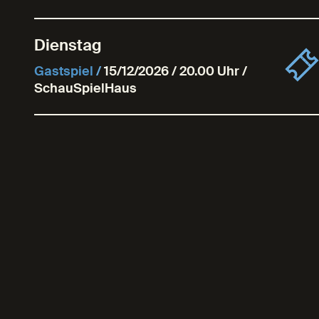
Dienstag
Gastspiel
/
15/12/2026 / 20.00 Uhr /
SchauSpielHaus