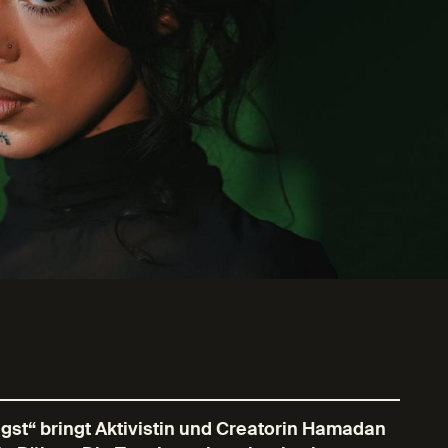
gst“ bringt Aktivistin und Creatorin Hamadan