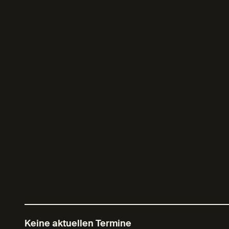
Keine aktuellen Termine