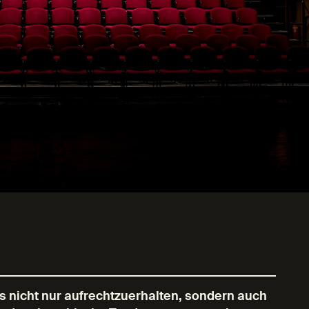
nicht nur aufrechtzuerhalten, sondern auch