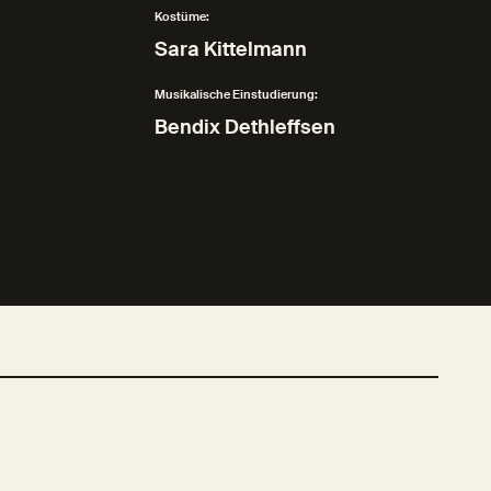
Kostüme:
Sara Kittelmann
Musikalische Einstudierung:
Bendix Dethleffsen