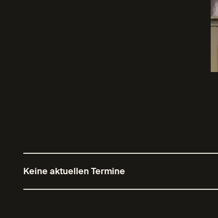
Keine aktuellen Termine