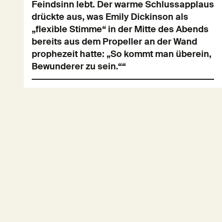
Feindsinn lebt. Der warme Schlussapplaus
drückte aus, was Emily Dickinson als
„flexible Stimme“ in der Mitte des Abends
bereits aus dem Propeller an der Wand
prophezeit hatte: „So kommt man überein,
Bewunderer zu sein.““