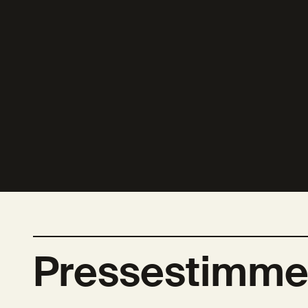
Pressestimme