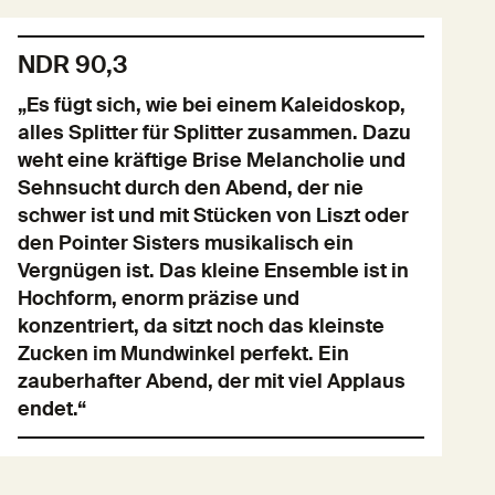
NDR 90,3
„Es fügt sich, wie bei einem Kaleidoskop,
alles Splitter für Splitter zusammen. Dazu
weht eine kräftige Brise Melancholie und
Sehnsucht durch den Abend, der nie
schwer ist und mit Stücken von Liszt oder
den Pointer Sisters musikalisch ein
Vergnügen ist. Das kleine Ensemble ist in
Hochform, enorm präzise und
konzentriert, da sitzt noch das kleinste
Zucken im Mundwinkel perfekt. Ein
zauberhafter Abend, der mit viel Applaus
endet.“