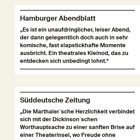
Hamburger Abendblatt
„Es ist ein unaufdringlicher, leiser Abend,
der dann gelegentlich doch auch in sehr
komische, fast slapstickhafte Momente
ausbricht. Ein theatrales Kleinod, das zu
entdecken sich unbedingt lohnt.“
Süddeutsche Zeitung
„Die Marthaler`sche Herzlichkeit verbindet
sich mit der Dickinson`schen
Worthauptsache zu einer sanften Brise auf
einer Theaterinsel, wo Freude ohne