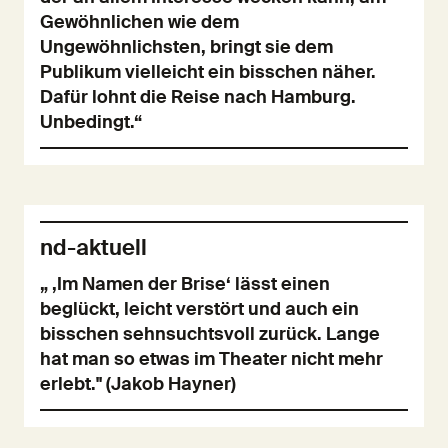
Gewöhnlichen wie dem
Ungewöhnlichsten, bringt sie dem
Publikum vielleicht ein bisschen näher.
Dafür lohnt die Reise nach Hamburg.
Unbedingt.“
nd-aktuell
„ ‚Im Namen der Brise‘ lässt einen
beglückt, leicht verstört und auch ein
bisschen sehnsuchtsvoll zurück. Lange
hat man so etwas im Theater nicht mehr
erlebt." (Jakob Hayner)