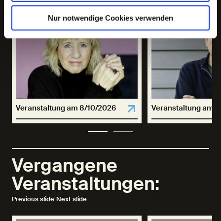
Nur notwendige Cookies verwenden
Veranstaltung am 8/10/2026
Veranstaltung am 2
Vergangene
Veranstaltungen:
Previous slide
Next slide