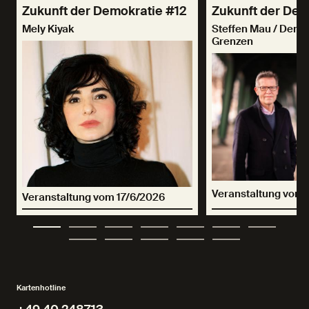
Zukunft der Demokratie #12
Zukunft der Dem
Mely Kiyak
Steffen Mau / Demo
Grenzen
Veranstaltung vom 
Veranstaltung vom 17/6/2026
Kartenhotline