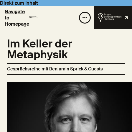
Direkt zum Inhalt
Navigate
to
Homepage
Im Keller der
Metaphysik
Gesprächsreihe mit Benjamin Sprick & Guests