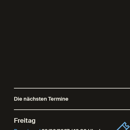
Die nächsten Termine
Freitag