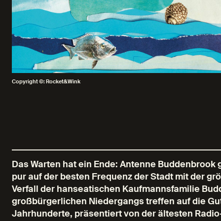
Copyright ©: Rocket&Wink
Das Warten hat ein Ende: Antenne Buddenbrook ge
pur auf der besten Frequenz der Stadt mit der gr
Verfall der hanseatischen Kaufmannsfamilie Bud
großbürgerlichen Niedergangs treffen auf die Gu
Jahrhunderte, präsentiert von der ältesten Radi