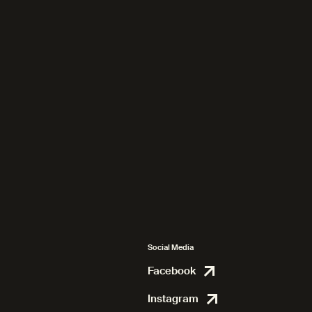
Social Media
Facebook
Facebook
Instagram
Instagram